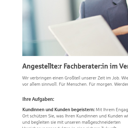
Angestellte:r Fachberater:in im Ve
Wir verbringen einen Großteil unserer Zeit im Job. Wi
vor allem sinnvoll. Für Menschen. Für morgen. Werden 
Ihre Aufgaben:
Kundinnen und Kunden begeistern:
Mit Ihrem Engag
Ort schützen Sie, was Ihren Kundinnen und Kunden wic
und begleiten sie mit unseren maßgeschneiderten