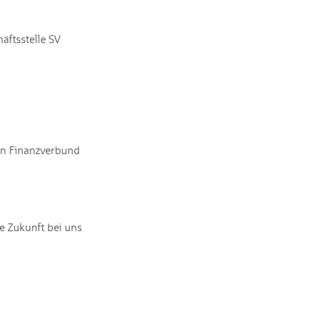
äftsstelle SV
en Finanzverbund
e Zukunft bei uns