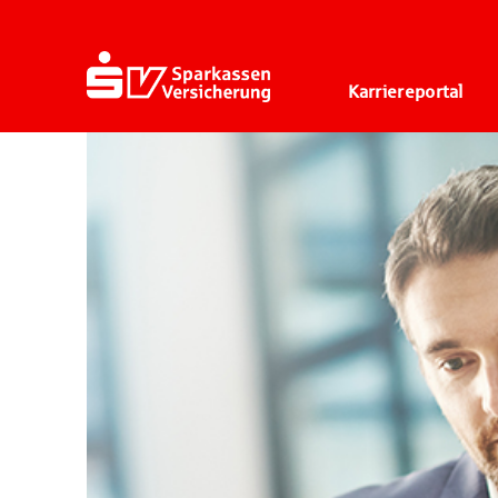
Karriereportal