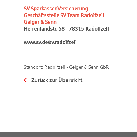
SV SparkassenVersicherung
Geschäftsstelle
SV Team Radolfzell
Geiger & Senn
Herrenlandstr. 58 - 78315 Radolfzell
www.sv.de/sv.radolfzell
Standort: Radolfzell - Geiger & Senn GbR
Zurück zur Übersicht