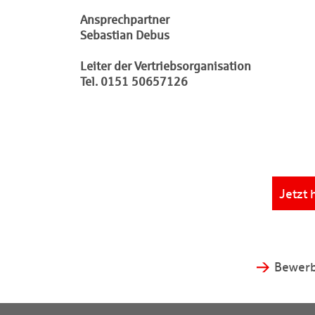
Ansprechpartner
Sebastian Debus
Leiter der Vertriebsorganisation
Tel. 0151 50657126
Jetzt 
Bewerb