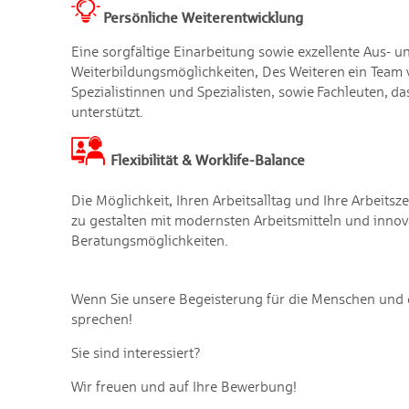
Persönliche Weiterentwicklung
Eine sorgfältige Einarbeitung sowie exzellente Aus- u
Weiterbildungsmöglichkeiten, Des Weiteren ein Team 
Spezialistinnen und Spezialisten, sowie Fachleuten, da
unterstützt.
Flexibilität & Worklife-Balance
Die Möglichkeit, Ihren Arbeitsalltag und Ihre Arbeitszei
zu gestalten mit modernsten Arbeitsmitteln und innov
Beratungsmöglichkeiten.
Wenn Sie unsere Begeisterung für die Menschen und di
sprechen!
Sie sind interessiert?
Wir freuen und auf Ihre Bewerbung!