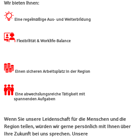
Wir bieten Ihnen:
Eine regelmäßige Aus- und Weiterbildung
Flexibilität & Worklife-Balance
Einen sicheren Arbeitsplatz in der Region
Eine abwechslungsreiche Tätigkeit mit
spannenden Aufgaben
Wenn Sie unsere Leidenschaft für die Menschen und die
Region teilen, würden wir gerne persönlich mit Ihnen über
Ihre Zukunft bei uns sprechen. Unsere