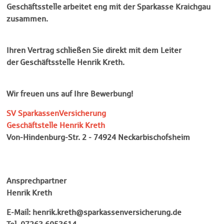
Geschäftsstelle arbeitet eng mit der Sparkasse Kraichgau
zusammen.
Ihren Vertrag schließen Sie direkt mit dem Leiter
der Geschäftsstelle Henrik Kreth.
Wir freuen uns auf Ihre Bewerbung!
SV SparkassenVersicherung
Geschäftstelle
Henrik Kreth
Von-Hindenburg-Str. 2 - 74924 Neckarbischofsheim
Ansprechpartner
Henrik Kreth
E-Mail: henrik.kreth@sparkassenversicherung.de