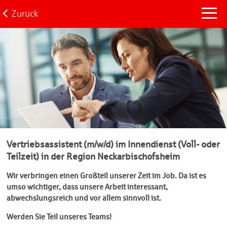
Zurück
Vertriebsassistent (m/w/d) im Innendienst (Voll- oder
Teilzeit) in der Region Neckarbischofsheim
Wir verbringen einen Großteil unserer Zeit im Job. Da ist es
umso wichtiger, dass unsere Arbeit interessant,
abwechslungsreich und vor allem sinnvoll ist.
Werden Sie Teil unseres Teams!