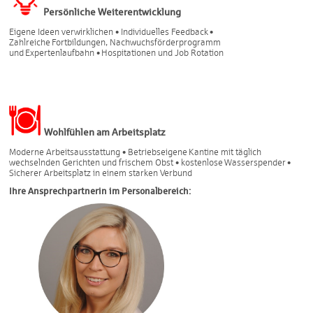
Persönliche Weiterentwicklung
Eigene Ideen verwirklichen • Individuelles Feedback •
Zahlreiche Fortbildungen, Nachwuchsförderprogramm
und Expertenlaufbahn • Hospitationen und Job Rotation
Wohlfühlen am Arbeitsplatz
Moderne Arbeitsausstattung • Betriebseigene Kantine mit täglich
wechselnden Gerichten und frischem Obst • kostenlose Wasserspender •
Sicherer Arbeitsplatz in einem starken Verbund
Ihre Ansprechpartnerin im Personalbereich: