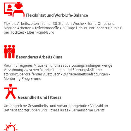
Flexibilität und Work-Life-Balance
Flexible Arbeitszeiten in einer 38-Stunden-Woche • Home-Office und
Mobiles Arbeiten • Teilzeitmodelle • 30 Tage Urlaub und Sonderurlaub z.B.
bei Hochzeit • Eltern-Kind-Büro
Besonderes Arbeitsklima
Raum für eigenes Mitwirken und kreative Lösungsfindungen • enge
Verzahnung zwischen Mitarbeitenden und Führungskräften •
standortübergreifender Austausch • Zufriedenheitsbefragungen •
Mentoring-Programme
Gesundheit und Fitness
Umfangreiche Gesundheits- und Vorsorgeangebote • Vielzahl an
Betriebssportgruppen und Fitnesskurse • Gemeinsame Events