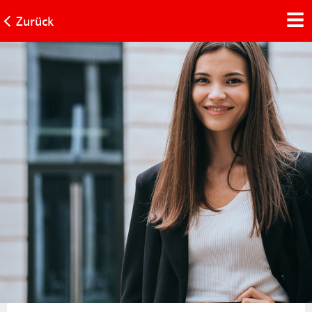
Zurück