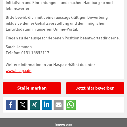
Initiativen und Einrichtungen - und machen Hamburg so noch
lebenswerter.
Bitte bewirb dich mit deiner aussagekräftigen Bewerbung
inklusive deiner Gehaltsvorstellung und dem möglichen
Eintrittsdatum in unserem Online-Portal.
Fragen zu der ausgeschriebenen Position beantwortet dir gerne.
Sarah Jammeh
Telefon: 0151 16852117
Weitere Informationen zur Haspa erhältst du unter
www.haspa.de
Stelle merken
Jetzt hier bewerben
Impressum