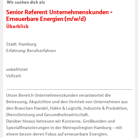
Wir suchen dich als
Senior Referent Unternehmenskunden -
Erneuerbare Energien (m/w/d)
Überblick
Stadt: Hamburg
Erfahrung: Berufserfahren
unbefristet
Vollzeit
Unser Bereich Unternehmenskunden verantwortet die
Betreuung, Akquisition und den Vertrieb von Unternehmen aus
den Branchen Handel, Hafen & Logistik, Industrie & Produktion,
Dienstleistung und Gesundheitswirtschaft.
Darüber hinaus betreuen wir Konzerne, Großkunden und
Spezialfinanzierungen in der Metropolregion Hamburg – mit
einem beson-deren Fokus auf erneuerbare Energien.