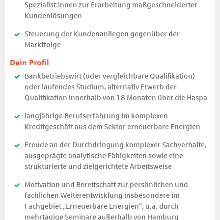
Spezialist:innen zur Erarbeitung maßgeschneiderter
Kundenlösungen
Steuerung der Kundenanliegen gegenüber der
Marktfolge
Dein Profil
Bankbetriebswirt (oder vergleichbare Qualifikation)
oder laufendes Studium, alternativ Erwerb der
Qualifikation innerhalb von 18 Monaten über die Haspa
langjährige Berufserfahrung im komplexen
Kreditgeschäft aus dem Sektor erneuerbare Energien
Freude an der Durchdringung komplexer Sachverhalte,
ausgeprägte analytische Fähigkeiten sowie eine
strukturierte und zielgerichtete Arbeitsweise
Motivation und Bereitschaft zur persönlichen und
fachlichen Weiterentwicklung insbesondere im
Fachgebiet „Erneuerbare Energien“, u.a. durch
mehrtägige Seminare außerhalb von Hamburg