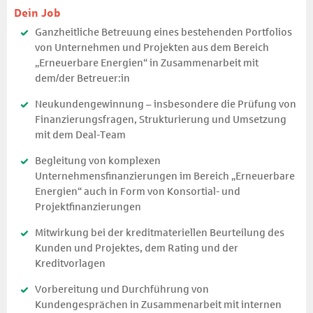
Dein Job
Ganzheitliche Betreuung eines bestehenden Portfolios
von Unternehmen und Projekten aus dem Bereich
„Erneuerbare Energien“ in Zusammenarbeit mit
dem/der Betreuer:in
Neukundengewinnung – insbesondere die Prüfung von
Finanzierungsfragen, Strukturierung und Umsetzung
mit dem Deal-Team
Begleitung von komplexen
Unternehmensfinanzierungen im Bereich „Erneuerbare
Energien“ auch in Form von Konsortial- und
Projektfinanzierungen
Mitwirkung bei der kreditmateriellen Beurteilung des
Kunden und Projektes, dem Rating und der
Kreditvorlagen
Vorbereitung und Durchführung von
Kundengesprächen in Zusammenarbeit mit internen