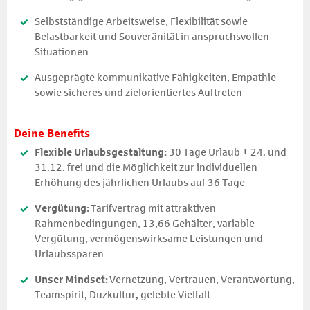
Selbstständige Arbeitsweise, Flexibilität sowie
Belastbarkeit und Souveränität in anspruchsvollen
Situationen
Ausgeprägte kommunikative Fähigkeiten, Empathie
sowie sicheres und zielorientiertes Auftreten
Deine Benefits
Flexible Urlaubsgestaltung:
30 Tage Urlaub + 24. und
31.12. frei und die Möglichkeit zur individuellen
Erhöhung des jährlichen Urlaubs auf 36 Tage
Vergütung:
Tarifvertrag mit attraktiven
Rahmenbedingungen, 13,66 Gehälter, variable
Vergütung, vermögenswirksame Leistungen und
Urlaubssparen
Unser Mindset:
Vernetzung, Vertrauen, Verantwortung,
Teamspirit, Duzkultur, gelebte Vielfalt