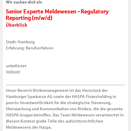
Wir suchen dich als
Senior Experte Meldewesen - Regulatory
Reporting (m/w/d)
Überblick
Stadt: Hamburg
Erfahrung: Berufserfahren
unbefristet
Vollzeit
Unser Bereich Risikomanagement ist das Herzstück der
Hamburger Sparkasse AG sowie der HASPA Finanzholding in
puncto Verantwortlichkeit für die strategische Steuerung,
Überwachung und Kommunikation von Risiken, die die gesamte
HASPA Gruppe betreffen. Das Team Meldewesen verantwortet in
diesem Kontext große Teile des aufsichtsrechtlichen
Meldewesens der Haspa.