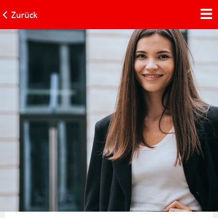
Zurück