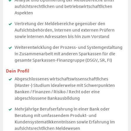
Analyse und Optimierung der Meldebereiche unter
aufsichtsrechtlichen und betriebswirtschaftlichen
Aspekten
Vertretung der Meldebereiche gegenüber den
Aufsichtsbehörden, internen und externen Prüfern
sowie internen Adressaten bis hin zum Vorstand
Weiterentwicklung der Prozess- und Systemgestaltung
in Zusammenarbeit mit anderen Sparkassen für die
gesamte Sparkassen-Finanzgruppe (DSGV, SR, FI)
Dein Profil
Abgeschlossenes wirtschaftswissenschaftliches
(Master-) Studium idealerweise mit Schwerpunkten
Banken / Finanzen / Risiko / Recht oder eine
abgeschlossene Bankausbildung
Mehrjährige Berufserfahrung in einer Bank oder
Beratung mit umfassendem Produkt- und
Kundensystematikkenntnissen sowie Erfahrung im
aufsichtsrechtlichen Meldewesen