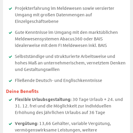
Projekterfahrung im Meldewesen sowie versierter
Umgang mit großen Datenmengen auf
Einzelgeschäftsebene
Gute Kenntnisse im Umgang mit den marktüblichen
Meldewesensystemen Abacus360 oder BAIS
idealerweise mit dem FI Meldewesen inkl. BAIS
Selbstständige und strukturierte Arbeitsweise und
hohes Maß an unternehmerischem, vernetztem Denken
und Gestaltungswillen
Fließende Deutsch- und Englischkenntnisse
Deine Benefits
Flexible Urlaubsgestaltung:
30 Tage Urlaub + 24. und
31. 12. frei und die Möglichkeit zur individuellen
Erhöhung des jährlichen Urlaubs auf 36 Tage
Vergütung:
13,66 Gehälter, variable Vergütung,
vermögenswirksame Leistungen, weitere