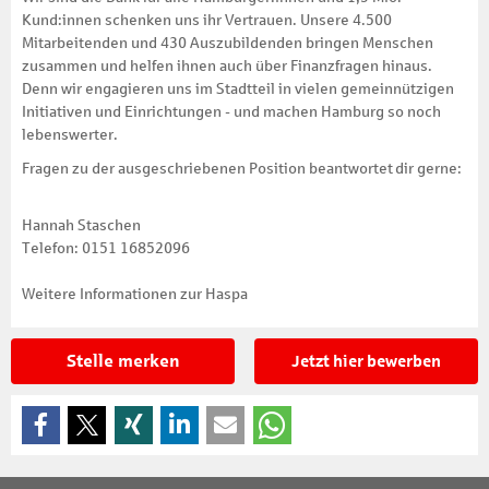
Kund:innen schenken uns ihr Vertrauen. Unsere 4.500
Mitarbeitenden und 430 Auszubildenden bringen Menschen
zusammen und helfen ihnen auch über Finanzfragen hinaus.
Denn wir engagieren uns im Stadtteil in vielen gemeinnützigen
Initiativen und Einrichtungen - und machen Hamburg so noch
lebenswerter.
Fragen zu der ausgeschriebenen Position beantwortet dir gerne:
Hannah Staschen
Telefon: 0151 16852096
Weitere Informationen zur Haspa
Stelle merken
Jetzt hier bewerben