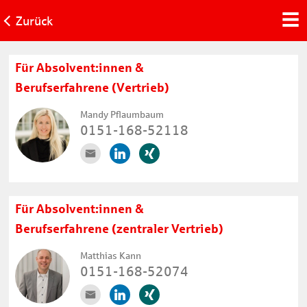
Zurück
Für Absolvent:innen &
Berufserfahrene (Vertrieb)
Mandy Pflaumbaum
0151-168-52118
Für Absolvent:innen &
Berufserfahrene (zentraler Vertrieb)
Matthias Kann
0151-168-52074