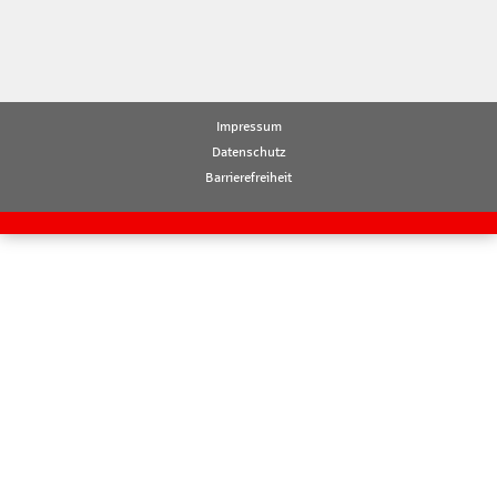
Impressum
Datenschutz
Barrierefreiheit