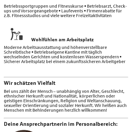
Betriebssportgruppen und Fitnesskurse • Betriebsarzt, Check-
ups und Vorsorgeangebote • Laufevents • Firmenrabatte für
z.B. Fitnessstudios und viele weitere Freizeitaktivitäten
Wohlfühlen am Arbeitsplatz
Moderne Arbeitsausstattung und höhenverstellbare
Schreibtische • Betriebseigene Kantine mit täglich
wechselnden Gerichten und kostenlosen Wasserspendern •
Sicherer Arbeitsplatz bei einem zukunftssicheren Arbeitgeber
Wir schätzen Vielfalt
Bei uns zählt der Mensch – unabhängig von Alter, Geschlecht,
ethnischer Herkunft und Nationalität, körperlichen oder
geistigen Einschränkungen, Religion und Weltanschauung,
sexueller Orientierung und sozialer Herkunft. Wir heißen auch
Menschen mit Behinderungen herzlich willkommen!
Deine Ansprechpartnerin im Personalbereich: