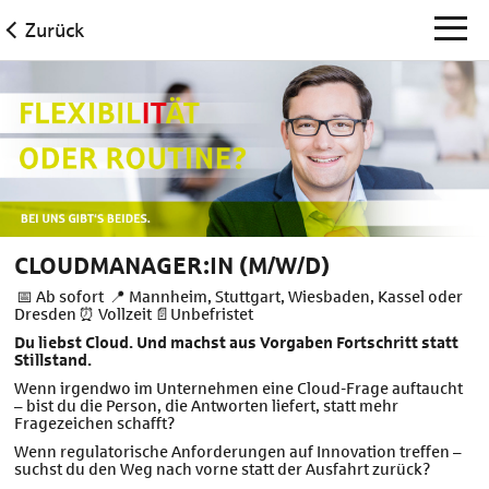
Zurück
CLOUDMANAGER:IN (M/W/D)
📅 Ab sofort 📍 Mannheim, Stuttgart, Wiesbaden, Kassel oder
Dresden ⏰ Vollzeit 📄Unbefristet
Du liebst Cloud. Und machst aus Vorgaben Fortschritt statt
Stillstand.
Wenn irgendwo im Unternehmen eine Cloud-Frage auftaucht
– bist du die Person, die Antworten liefert, statt mehr
Fragezeichen schafft?
Wenn regulatorische Anforderungen auf Innovation treffen –
suchst du den Weg nach vorne statt der Ausfahrt zurück?