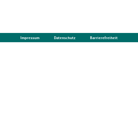
Impressum
Datenschutz
Barrierefreiheit