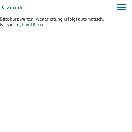
Zurück
Bitte kurz warten. Weiterleitung erfolgt automatisch.
Falls nicht,
hier klicken
.