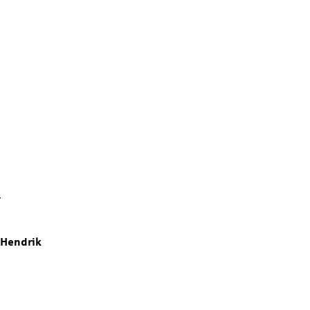
.
Hendrik