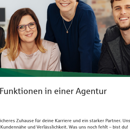
 Funktionen in einer Agentur
sicheres Zuhause für deine Karriere und ein starker Partner. U
 Kundennähe und Verlässlichkeit. Was uns noch fehlt – bist du!