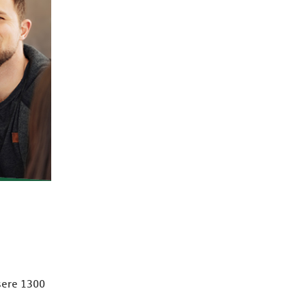
nsere 1300