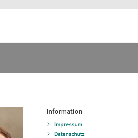
Information
Impressum
Datenschutz