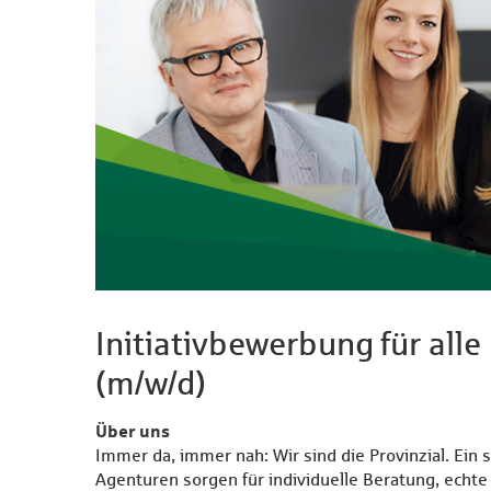
Initiativbewerbung für alle
(m/w/d)
Über uns
Immer da, immer nah: Wir sind die Provinzial. Ein 
Agenturen sorgen für individuelle Beratung, echte