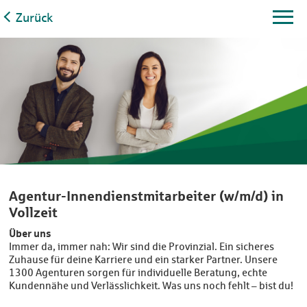
Zurück
Agentur-Innendienstmitarbeiter (w/m/d) in
Vollzeit
Über uns
Immer da, immer nah: Wir sind die Provinzial. Ein sicheres
Zuhause für deine Karriere und ein starker Partner. Unsere
1300 Agenturen sorgen für individuelle Beratung, echte
Kundennähe und Verlässlichkeit. Was uns noch fehlt – bist du!