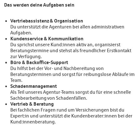
Das werden deine Aufgaben sein
Vertriebassistenz & Organisation
Du unterstützt die Agenturen bei allen administrativen
Aufgaben.
Kundenservice & Kommunikation
Du sprichst unsere Kund:innen aktiv an, organisierst
Beratungstermine und stehst als freundlicher Erstkontakt
zur Verfügung.
Büro & Backoffice-Support
Du hilfst bei der Vor- und Nachbereitung von
Beratungsterminen und sorgst für reibungslose Abläufe im
Team.
Schadenmanagement
Als Teil unseres Agentur-Teams sorgst du für eine schnelle
Sachbearbeitung von Schadenfällen.
Vertrieb & Beratung
Bei fachlichen Fragen rund um Versicherungen bist du
Expert:in und unterstützt die Kundenberater:innen bei der
Kund:innenberatung.