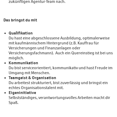
zukünftigen Agentur-Team nach.
Das bringst du mit
Qualifikation
Du hast eine abgeschlossene Ausbildung, optimalerweise
mit kaufmännischem Hintergrund (z.B. Kauffrau für
Versicherungen und Finanzanlagen oder
Versicherungsfachmann). Auch ein Quereinstieg ist bei uns
möglich.
Kommunikation
Du bist serviceorientiert, kommunikativ und hast Freude im
Umgang mit Menschen.
Teamgeist & Organisation
Du arbeitest strukturiert, bist zuverlässig und bringst ein
echtes Organisationstalent mit.
Eigeninitiative
Selbstständiges, verantwortungsvolles Arbeiten macht dir
Spaß.