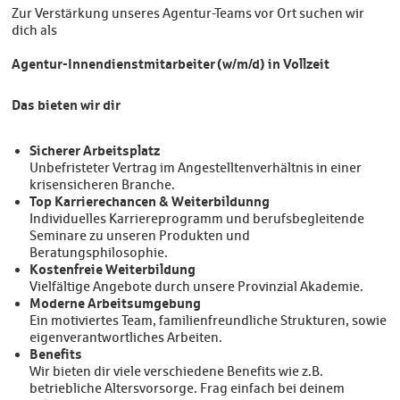
Zur Verstärkung unseres Agentur-Teams vor Ort suchen wir
dich als
Agentur-Innendienstmitarbeiter (w/m/d) in Vollzeit
Das bieten wir dir
Sicherer Arbeitsplatz
Unbefristeter Vertrag im Angestelltenverhältnis in einer
krisensicheren Branche.
Top Karrierechancen & Weiterbildunng
Individuelles Karriereprogramm und berufsbegleitende
Seminare zu unseren Produkten und
Beratungsphilosophie.
Kostenfreie Weiterbildung
Vielfältige Angebote durch unsere Provinzial Akademie.
Moderne Arbeitsumgebung
Ein motiviertes Team, familienfreundliche Strukturen, sowie
eigenverantwortliches Arbeiten.
Benefits
Wir bieten dir viele verschiedene Benefits wie z.B.
betriebliche Altersvorsorge. Frag einfach bei deinem