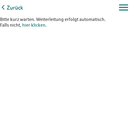
Zurück
Bitte kurz warten. Weiterleitung erfolgt automatisch.
Falls nicht,
hier klicken
.