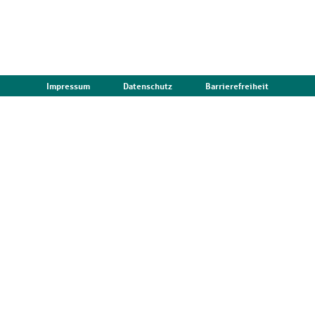
Impressum
Datenschutz
Barrierefreiheit