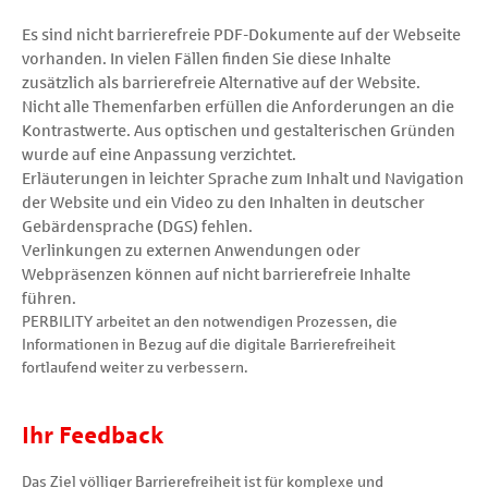
Es sind nicht barrierefreie PDF-Dokumente auf der Webseite
vorhanden. In vielen Fällen finden Sie diese Inhalte
zusätzlich als barrierefreie Alternative auf der Website.
Nicht alle Themenfarben erfüllen die Anforderungen an die
Kontrastwerte. Aus optischen und gestalterischen Gründen
wurde auf eine Anpassung verzichtet.
Erläuterungen in leichter Sprache zum Inhalt und Navigation
der Website und ein Video zu den Inhalten in deutscher
Gebärdensprache (DGS) fehlen.
Verlinkungen zu externen Anwendungen oder
Webpräsenzen können auf nicht barrierefreie Inhalte
führen.
PERBILITY arbeitet an den notwendigen Prozessen, die
Informationen in Bezug auf die digitale Barrierefreiheit
fortlaufend weiter zu verbessern.
Ihr Feedback
Das Ziel völliger Barrierefreiheit ist für komplexe und