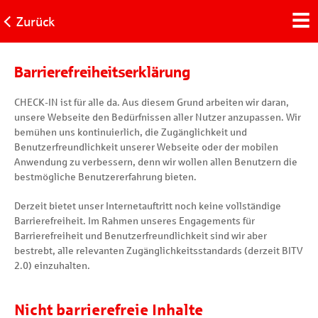
Zurück
Barrierefreiheitserklärung
CHECK-IN ist für alle da. Aus diesem Grund arbeiten wir daran,
unsere Webseite den Bedürfnissen aller Nutzer anzupassen. Wir
bemühen uns kontinuierlich, die Zugänglichkeit und
Benutzerfreundlichkeit unserer Webseite oder der mobilen
Anwendung zu verbessern, denn wir wollen allen Benutzern die
bestmögliche Benutzererfahrung bieten.
Derzeit bietet unser Internetauftritt noch keine vollständige
Barrierefreiheit. Im Rahmen unseres Engagements für
Barrierefreiheit und Benutzerfreundlichkeit sind wir aber
bestrebt, alle relevanten Zugänglichkeitsstandards (derzeit BITV
2.0) einzuhalten.
Nicht barrierefreie Inhalte