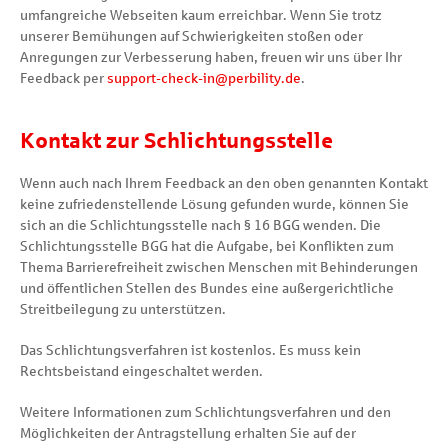
umfangreiche Webseiten kaum erreichbar. Wenn Sie trotz
unserer Bemühungen auf Schwierigkeiten stoßen oder
Anregungen zur Verbesserung haben, freuen wir uns über Ihr
Feedback per
support-check-in@perbility.de
.
Kontakt zur Schlichtungsstelle
Wenn auch nach Ihrem Feedback an den oben genannten Kontakt
keine zufriedenstellende Lösung gefunden wurde, können Sie
sich an die Schlichtungsstelle nach § 16 BGG wenden. Die
Schlichtungsstelle BGG hat die Aufgabe, bei Konflikten zum
Thema Barrierefreiheit zwischen Menschen mit Behinderungen
und öffentlichen Stellen des Bundes eine außergerichtliche
Streitbeilegung zu unterstützen.
Das Schlichtungsverfahren ist kostenlos. Es muss kein
Rechtsbeistand eingeschaltet werden.
Weitere Informationen zum Schlichtungsverfahren und den
Möglichkeiten der Antragstellung erhalten Sie auf der