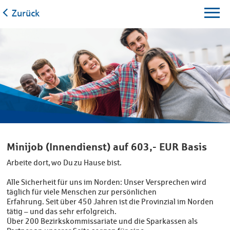
Zurück
Minijob (Innendienst) auf 603,- EUR Basis
Arbeite dort, wo Du zu Hause bist.
Alle Sicherheit für uns im Norden: Unser Versprechen wird
täglich für viele Menschen zur persönlichen
Erfahrung. Seit über 450 Jahren ist die Provinzial im Norden
tätig – und das sehr erfolgreich.
Über 200 Bezirkskommissariate und die Sparkassen als