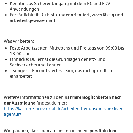
Kenntnisse: Sicherer Umgang mit dem PC und EDV-
Anwendungen
Persönlichkeit: Du bist kundenorientiert, zuverlässig und
arbeitest gewissenhaft
Was wir bieten:
Feste Arbeitszeiten: Mittwochs und Freitags von 09:00 bis
13:00 Uhr
Einblicke: Du lernst die Grundlagen der Kfz- und
Sachversicherung kennen
Teamgeist: Ein motiviertes Team, das dich gründlich
einarbeitet
Karrieremöglichkeiten nach
Weitere Informationen zu den
der Ausbildung
findest du hier:
https://karriere-provinzial.de/arbeiten-bei-uns/perspektiven-
agentur/
persönlichen
Wir glauben, dass man am besten in einem