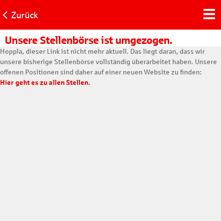
Zurück
Unsere Stellenbörse ist umgezogen.
Hoppla, dieser Link ist nicht mehr aktuell. Das liegt daran, dass wir
unsere bisherige Stellenbörse vollständig überarbeitet haben. Unsere
offenen Positionen sind daher auf einer neuen Website zu finden:
Hier geht es zu allen Stellen.