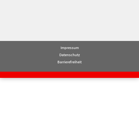
Impressum
Datenschutz
Barrierefreiheit