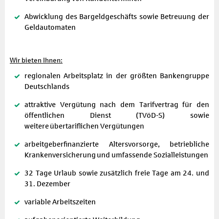
Abwicklung des Bargeldgeschäfts sowie Betreuung der
Geldautomaten
Wir bieten Ihnen:
regionalen Arbeitsplatz in der größten Bankengruppe
Deutschlands
attraktive Vergütung nach dem Tarifvertrag für den
öffentlichen Dienst (TVöD-S) sowie
weitere übertariflichen Vergütungen
arbeitgeberfinanzierte Altersvorsorge, betriebliche
Krankenversicherung und umfassende Sozialleistungen
32 Tage Urlaub sowie zusätzlich freie Tage am 24. und
31. Dezember
variable Arbeitszeiten