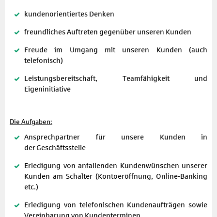
kundenorientiertes Denken
freundliches Auftreten gegenüber unseren Kunden
Freude im Umgang mit unseren Kunden (auch
telefonisch)
Leistungsbereitschaft, Teamfähigkeit und
Eigeninitiative
Die Aufgaben:
Ansprechpartner für unsere Kunden in
der Geschäftsstelle
Erledigung von anfallenden Kundenwünschen unserer
Kunden am Schalter (Kontoeröffnung, Online-Banking
etc.)
Erledigung von telefonischen Kundenaufträgen sowie
Vereinbarung von Kundenterminen