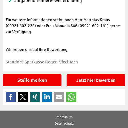
aufgabenorientierte Weiterbildung
Für weitere Informationen steht Ihnen Herr Matthias Kraus
(09921 602-226) oder Frau Manuela Süß (09921 602-161) gerne
zur Verfügung.
Wir freuen uns auf Ihre Bewerbung!
Standort: Sparkasse Regen-Viechtach
Stelle merken
Jetzt hier bewerben
Impressum
Datenschutz