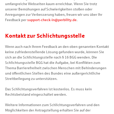
umfangreiche Webseiten kaum erreichbar. Wenn Sie trotz
unserer Bemühungen auf Schwierigkeiten stoßen oder
Anregungen zur Verbesserung haben, freuen wir uns über Ihr
Feedback per
support-check-in@perbility.de
.
Kontakt zur Schlichtungsstelle
Wenn auch nach Ihrem Feedback an den oben genannten Kontakt
keine zufriedenstellende Lösung gefunden wurde, können Sie
sich an die Schlichtungsstelle nach § 16 BGG wenden. Die
Schlichtungsstelle BGG hat die Aufgabe, bei Konflikten zum
Thema Barrierefreiheit zwischen Menschen mit Behinderungen
und öffentlichen Stellen des Bundes eine außergerichtliche
Streitbeilegung zu unterstützen.
Das Schlichtungsverfahren ist kostenlos. Es muss kein
Rechtsbeistand eingeschaltet werden.
Weitere Informationen zum Schlichtungsverfahren und den
Möglichkeiten der Antragstellung erhalten Sie auf der