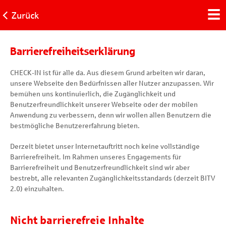
Zurück
Barrierefreiheitserklärung
CHECK-IN ist für alle da. Aus diesem Grund arbeiten wir daran,
unsere Webseite den Bedürfnissen aller Nutzer anzupassen. Wir
bemühen uns kontinuierlich, die Zugänglichkeit und
Benutzerfreundlichkeit unserer Webseite oder der mobilen
Anwendung zu verbessern, denn wir wollen allen Benutzern die
bestmögliche Benutzererfahrung bieten.
Derzeit bietet unser Internetauftritt noch keine vollständige
Barrierefreiheit. Im Rahmen unseres Engagements für
Barrierefreiheit und Benutzerfreundlichkeit sind wir aber
bestrebt, alle relevanten Zugänglichkeitsstandards (derzeit BITV
2.0) einzuhalten.
Nicht barrierefreie Inhalte