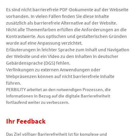
Es sind nicht barrierefreie PDF-Dokumente auf der Webseite
vorhanden. In vielen Fällen finden Sie diese Inhalte
zusätzlich als barrierefreie Alternative auf der Website.
Nicht alle Themenfarben erfüllen die Anforderungen an die
Kontrastwerte. Aus optischen und gestalterischen Gründen
wurde auf eine Anpassung verzichtet.
Erläuterungen in leichter Sprache zum Inhalt und Navigation
der Website und ein Video zu den Inhalten in deutscher
Gebärdensprache (DGS) fehlen.
Verlinkungen zu externen Anwendungen oder
Webpräsenzen können auf nicht barrierefreie Inhalte
führen.
PERBILITY arbeitet an den notwendigen Prozessen, die
Informationen in Bezug auf die digitale Barrierefreiheit
fortlaufend weiter zu verbessern.
Ihr Feedback
Das Ziel völliger Barrierefreiheit ist für komplexe und