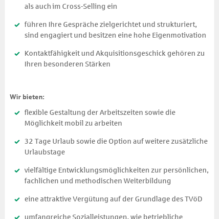
als auch im Cross-Selling ein
führen Ihre Gespräche zielgerichtet und strukturiert,
sind engagiert und besitzen eine hohe Eigenmotivation
Kontaktfähigkeit und Akquisitionsgeschick gehören zu
Ihren besonderen Stärken
Wir bieten:
flexible Gestaltung der Arbeitszeiten sowie die
Möglichkeit mobil zu arbeiten
32 Tage Urlaub sowie die Option auf weitere zusätzliche
Urlaubstage
vielfältige Entwicklungsmöglichkeiten zur persönlichen,
fachlichen und methodischen Weiterbildung
eine attraktive Vergütung auf der Grundlage des TVöD
umfangreiche Sozialleistungen, wie betriebliche