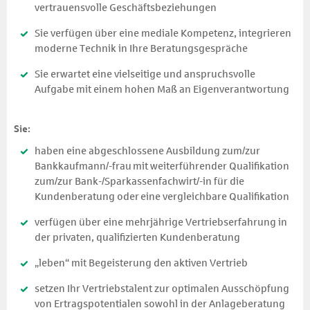
vertrauensvolle Geschäftsbeziehungen
Sie verfügen über eine mediale Kompetenz, integrieren
moderne Technik in Ihre Beratungsgespräche
Sie erwartet eine vielseitige und anspruchsvolle
Aufgabe mit einem hohen Maß an Eigenverantwortung
Sie:
haben eine abgeschlossene Ausbildung zum/zur
Bankkaufmann/-frau
mit weiterführender Qualifikation
zum/zur Bank-/Sparkassenfachwirt/-in für die
Kundenberatung oder eine vergleichbare Qualifikation
verfügen über eine mehrjährige Vertriebserfahrung in
der privaten, qualifizierten Kundenberatung
„leben“ mit Begeisterung den aktiven Vertrieb
setzen Ihr Vertriebstalent zur optimalen Ausschöpfung
von Ertragspotentialen sowohl in der Anlageberatung