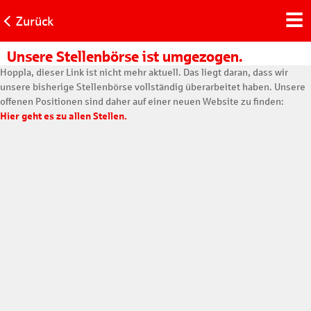
Zurück
Unsere Stellenbörse ist umgezogen.
Hoppla, dieser Link ist nicht mehr aktuell. Das liegt daran, dass wir
unsere bisherige Stellenbörse vollständig überarbeitet haben. Unsere
offenen Positionen sind daher auf einer neuen Website zu finden:
Hier geht es zu allen Stellen.