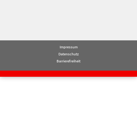
Impressum
Datenschutz
Barrierefreiheit