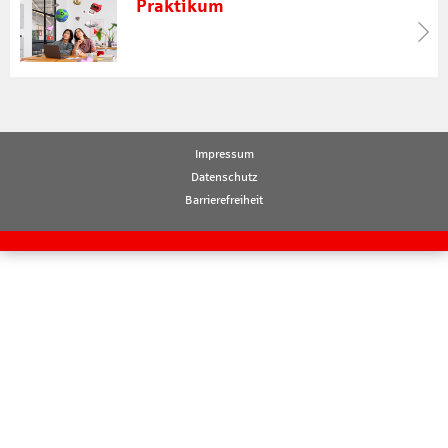
Praktikum
Impressum
Datenschutz
Barrierefreiheit