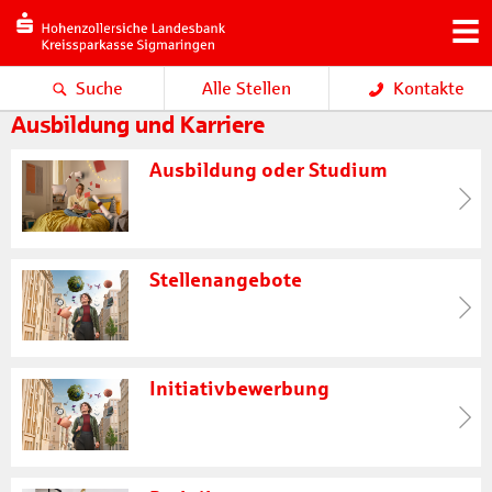
Suche
Alle Stellen
Kontakte
Ausbildung und Karriere
Ausbildung oder Studium
Stellenangebote
Initiativbewerbung