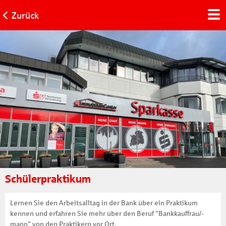
Zurück
Schülerpraktikum
Lernen Sie den Arbeitsalltag in der Bank über ein Praktikum
kennen und erfahren Sie mehr über den Beruf "Bankkauffrau/-
mann" von den Praktikern vor Ort.