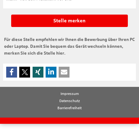
Stelle merken
Für diese Stelle empfehlen wir Ihnen die Bewerbung über Ihren PC
oder Laptop. Damit Sie bequem das Gerät wechseln können,
merken Sie sich die Stelle hier.
Impressum
Datenschutz
Barrierefreiheit