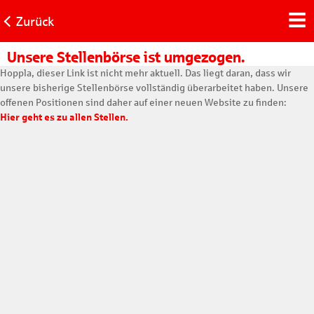
Zurück
Unsere Stellenbörse ist umgezogen.
Hoppla, dieser Link ist nicht mehr aktuell. Das liegt daran, dass wir
unsere bisherige Stellenbörse vollständig überarbeitet haben. Unsere
offenen Positionen sind daher auf einer neuen Website zu finden:
Hier geht es zu allen Stellen.