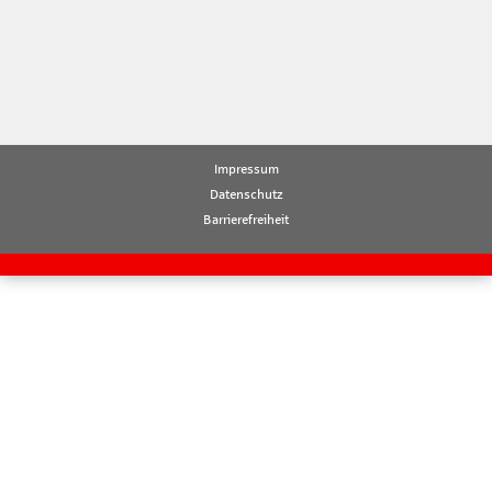
Impressum
Datenschutz
Barrierefreiheit