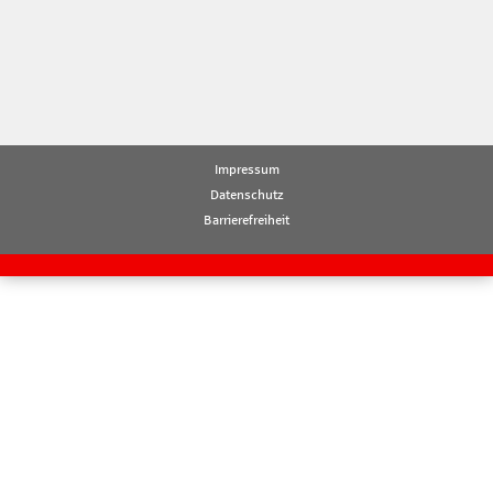
Impressum
Datenschutz
Barrierefreiheit