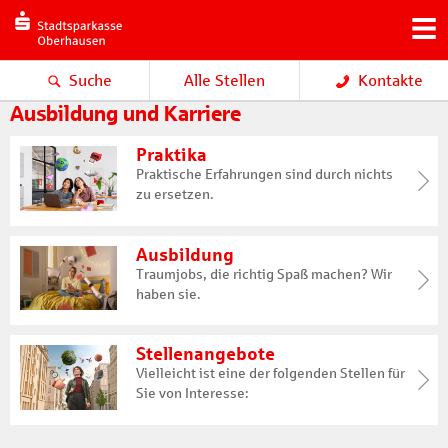
Suche
Alle Stellen
Kontakte
Ausbildung und Karriere
Praktika
Praktische Erfahrungen sind durch nichts
zu ersetzen.
Ausbildung
Traumjobs, die richtig Spaß machen? Wir
haben sie.
Stellenangebote
Vielleicht ist eine der folgenden Stellen für
Sie von Interesse: