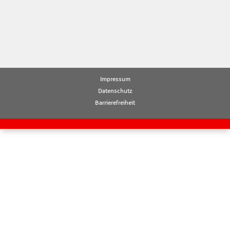
Impressum
Datenschutz
Barrierefreiheit