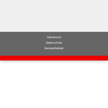
Impressum
Datenschutz
Barrierefreiheit