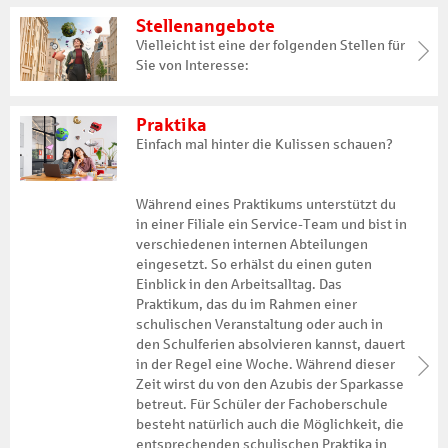
Stellenangebote
Vielleicht ist eine der folgenden Stellen für
Sie von Interesse:
Praktika
Einfach mal hinter die Kulissen schauen?
Während eines Praktikums unterstützt du
in einer Filiale ein Service-Team und bist in
verschiedenen internen Abteilungen
eingesetzt. So erhälst du einen guten
Einblick in den Arbeitsalltag. Das
Praktikum, das du im Rahmen einer
schulischen Veranstaltung oder auch in
den Schulferien absolvieren kannst, dauert
in der Regel eine Woche. Während dieser
Zeit wirst du von den Azubis der Sparkasse
betreut. Für Schüler der Fachoberschule
besteht natürlich auch die Möglichkeit, die
entsprechenden schulischen Praktika in