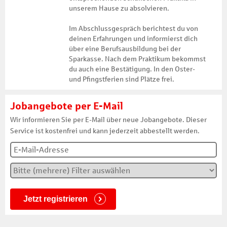
unserem Hause zu absolvieren.
Im Abschlussgespräch berichtest du von
deinen Erfahrungen und informierst dich
über eine Berufsausbildung bei der
Sparkasse. Nach dem Praktikum bekommst
du auch eine Bestätigung. In den Oster-
und Pfingstferien sind Plätze frei.
Jobangebote per E-Mail
Wir informieren Sie per E-Mail über neue Jobangebote. Dieser
Service ist kostenfrei und kann jederzeit abbestellt werden.