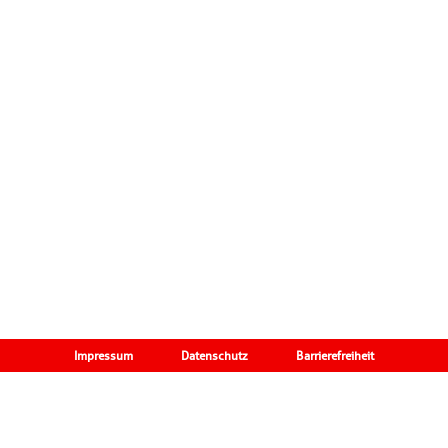
Impressum
Datenschutz
Barrierefreiheit