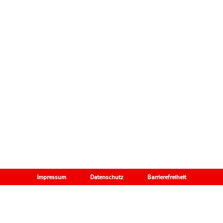
Impressum
Datenschutz
Barrierefreiheit