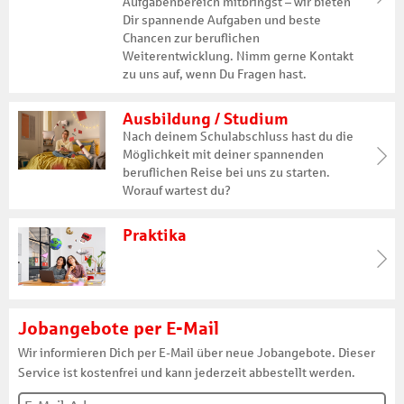
Aufgabenbereich mitbringst – wir bieten
Dir spannende Aufgaben und beste
Chancen zur beruflichen
Weiterentwicklung. Nimm gerne Kontakt
zu uns auf, wenn Du Fragen hast.
Ausbildung / Studium
Nach deinem Schulabschluss hast du die
Möglichkeit mit deiner spannenden
beruflichen Reise bei uns zu starten.
Worauf wartest du?
Praktika
Jobangebote per E-Mail
Wir informieren Dich per E-Mail über neue Jobangebote. Dieser
Service ist kostenfrei und kann jederzeit abbestellt werden.