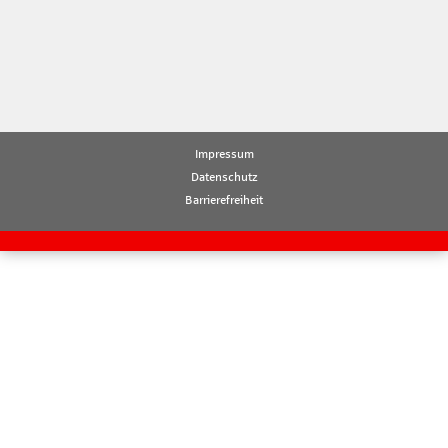
Impressum
Datenschutz
Barrierefreiheit