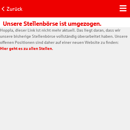
Zurück
Unsere Stellenbörse ist umgezogen.
Hoppla, dieser Link ist nicht mehr aktuell. Das liegt daran, dass wir
unsere bisherige Stellenbörse vollständig überarbeitet haben. Unsere
offenen Positionen sind daher auf einer neuen Website zu finden:
Hier geht es zu allen Stellen.