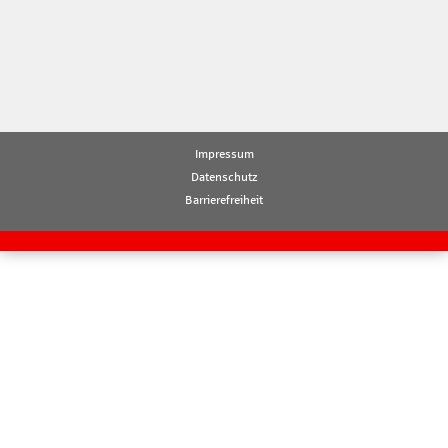
Impressum
Datenschutz
Barrierefreiheit