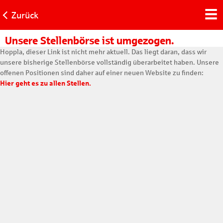
Zurück
Unsere Stellenbörse ist umgezogen.
Hoppla, dieser Link ist nicht mehr aktuell. Das liegt daran, dass wir
unsere bisherige Stellenbörse vollständig überarbeitet haben. Unsere
offenen Positionen sind daher auf einer neuen Website zu finden:
Hier geht es zu allen Stellen.