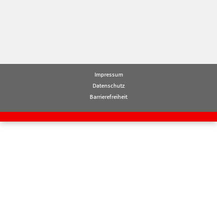
Impressum
Datenschutz
Barrierefreiheit