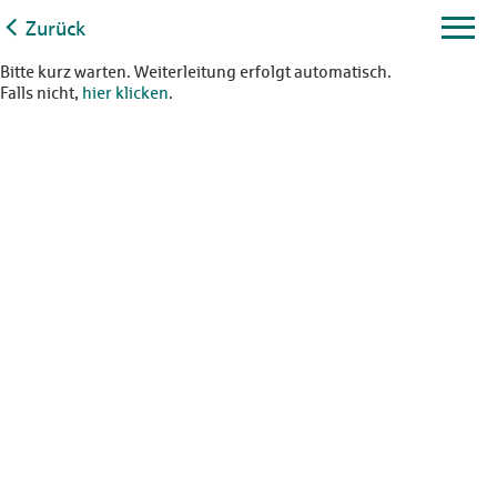
Zurück
Bitte kurz warten. Weiterleitung erfolgt automatisch.
Falls nicht,
hier klicken
.