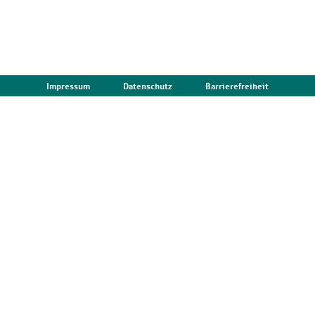
Impressum
Datenschutz
Barrierefreiheit