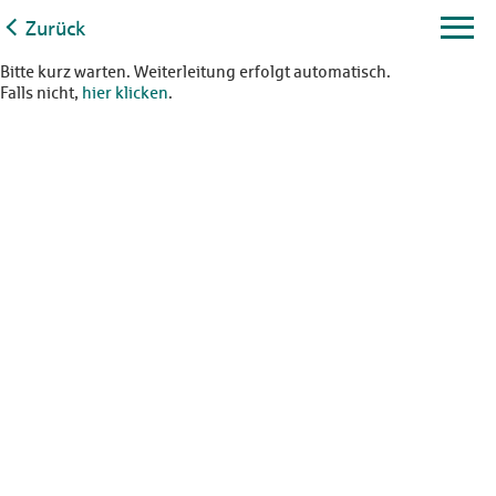
Zurück
Bitte kurz warten. Weiterleitung erfolgt automatisch.
Falls nicht,
hier klicken
.