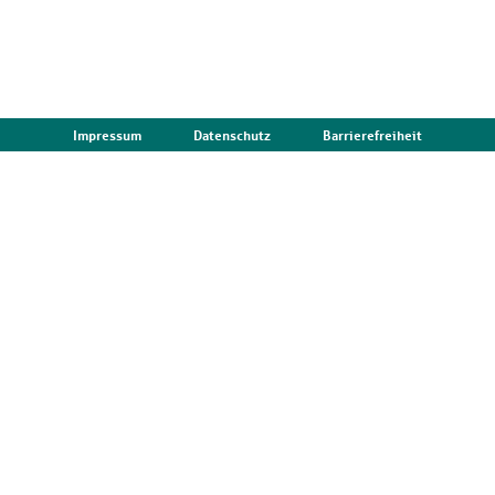
Impressum
Datenschutz
Barrierefreiheit