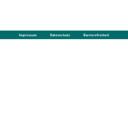
Impressum
Datenschutz
Barrierefreiheit