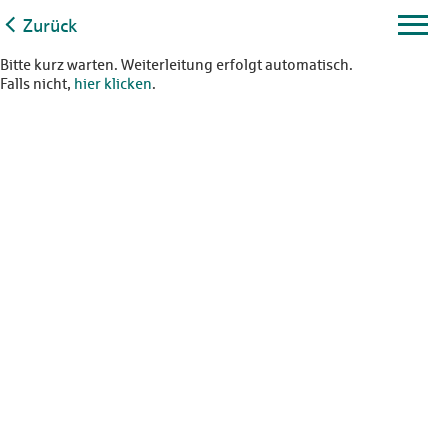
Zurück
Bitte kurz warten. Weiterleitung erfolgt automatisch.
Falls nicht,
hier klicken
.