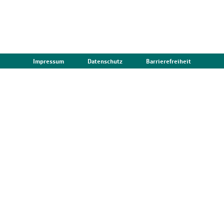
Impressum
Datenschutz
Barrierefreiheit