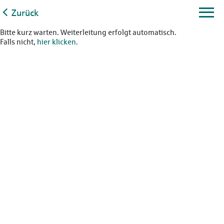
Zurück
Bitte kurz warten. Weiterleitung erfolgt automatisch.
Falls nicht,
hier klicken
.