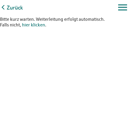
Zurück
Bitte kurz warten. Weiterleitung erfolgt automatisch.
Falls nicht,
hier klicken
.