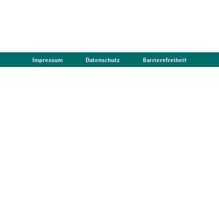
Impressum
Datenschutz
Barrierefreiheit