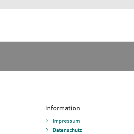
Information
Impressum
Datenschutz