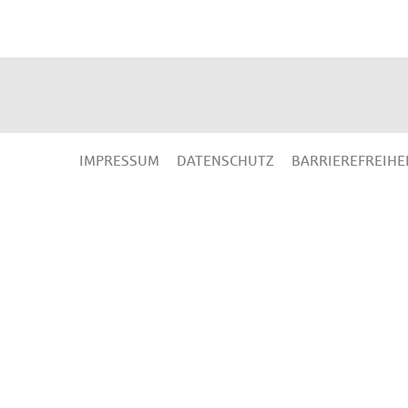
IMPRESSUM
DATENSCHUTZ
BARRIEREFREIHE