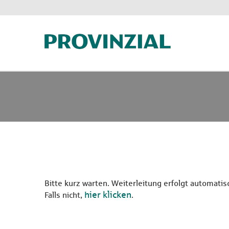
Bitte kurz warten. Weiterleitung erfolgt automatis
hier klicken
Falls nicht,
.