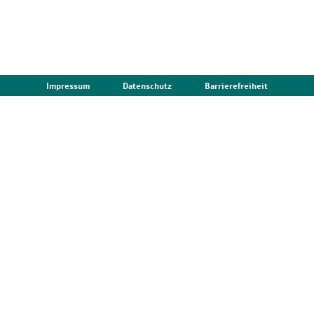
Impressum
Datenschutz
Barrierefreiheit