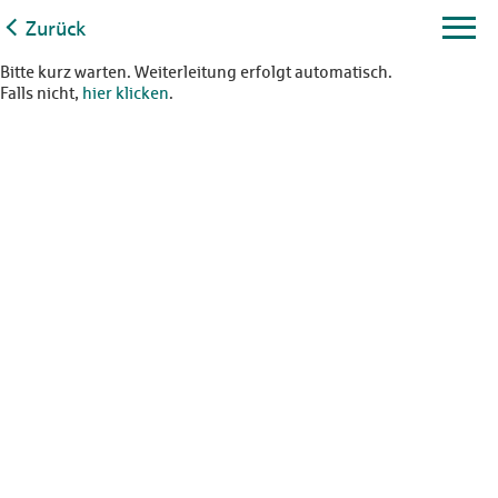
Zurück
Bitte kurz warten. Weiterleitung erfolgt automatisch.
Falls nicht,
hier klicken
.