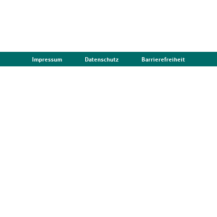
Impressum
Datenschutz
Barrierefreiheit