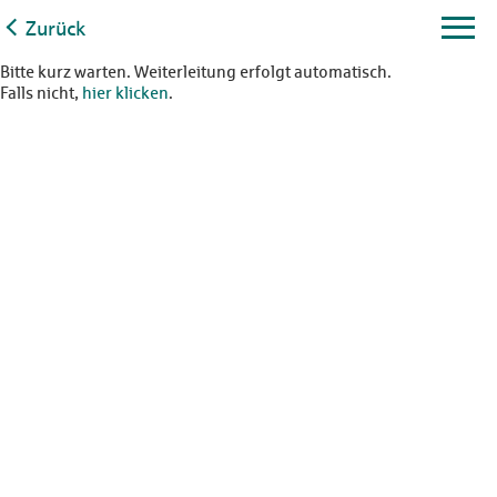
Zurück
Bitte kurz warten. Weiterleitung erfolgt automatisch.
Falls nicht,
hier klicken
.