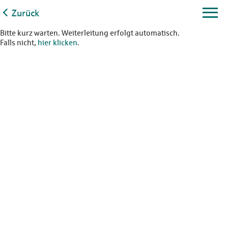
Zurück
Bitte kurz warten. Weiterleitung erfolgt automatisch.
Falls nicht,
hier klicken
.