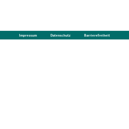
Impressum
Datenschutz
Barrierefreiheit