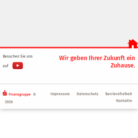
Besuchen Sie uns
Wir geben Ihrer Zukunft ein
Zuhause.
auf
Impressum
Datenschutz
Barrierefreiheit
©
Kontakte
2026