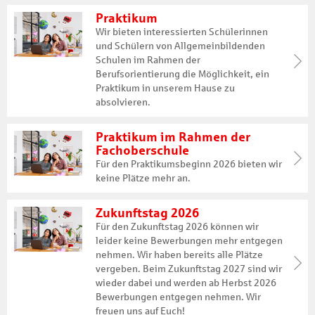
Praktikum
Wir bieten interessierten Schülerinnen
und Schülern von Allgemeinbildenden
Schulen im Rahmen der
Berufsorientierung die Möglichkeit, ein
Praktikum in unserem Hause zu
absolvieren.
Praktikum im Rahmen der
Fachoberschule
Für den Praktikumsbeginn 2026 bieten wir
keine Plätze mehr an.
Zukunftstag 2026
Für den Zukunftstag 2026 können wir
leider keine Bewerbungen mehr entgegen
nehmen. Wir haben bereits alle Plätze
vergeben. Beim Zukunftstag 2027 sind wir
wieder dabei und werden ab Herbst 2026
Bewerbungen entgegen nehmen. Wir
freuen uns auf Euch!