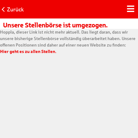
Zurück
Unsere Stellenbörse ist umgezogen.
Hoppla, dieser Link ist nicht mehr aktuell. Das liegt daran, dass wir
unsere bisherige Stellenbörse vollständig überarbeitet haben. Unsere
offenen Positionen sind daher auf einer neuen Website zu finden:
Hier geht es zu allen Stellen.