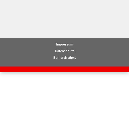
Impressum
Datenschutz
Barrierefreiheit